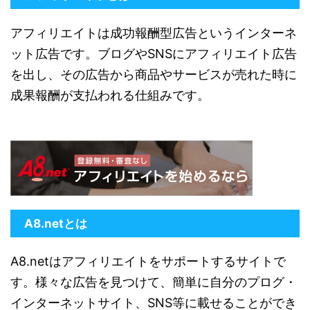
アフィリエイトは成功報酬型広告というインターネ
ット広告です。ブログやSNSにアフィリエイト広告
を出し、その広告から商品やサービスが売れた時に
成果報酬が支払われる仕組みです。
A8.netとは
A8.netはアフィリエイトをサポートするサイトで
す。様々な広告を見つけて、簡単に自分のプログ・
インターネットサイト、SNS等に載せることができ