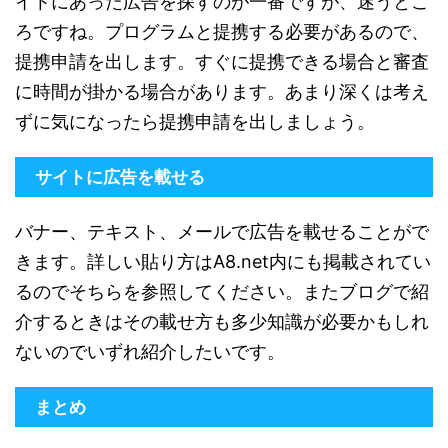
イトにあった広告を探すのが一番ですが、迷うとこ
ろですね。プログラムと提携する必要があるので、
提携申請を出します。すぐに提携できる場合と審査
に時間が掛かる場合があります。あまり深くは考え
ずに気になったら提携申請を出しましょう。
サイトに広告を載せる
バナー、テキスト、メールで広告を載せることがで
きます。詳しい貼り方はA8.net内にも掲載されてい
るのでそちらを参照してください。またブログで紹
介するときはその載せ方も多少知識が必要かもしれ
ないのでいずれ紹介したいです。
まとめ