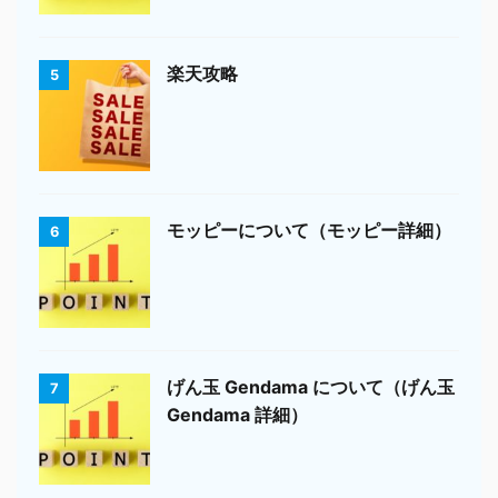
楽天攻略
5
モッピーについて（モッピー詳細）
6
げん玉 Gendama について（げん玉
7
Gendama 詳細）