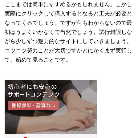
ここまでは簡単にすすめるかもしれません。しかし
実際にクリックして購入するとなると工夫が必要と
なってくるでしょう。ですが何もわからないので最
初はうまくいかなくて当然でしょう。試行錯誤しな
がら少しずつ魅力的なサイトにしていきましょう。
コツコツ努力ことが大切ですがとにかくまず実行し
て、始めて見ることです。