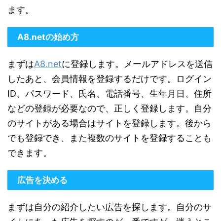
ます。
A8.netの始め方
まずは
A8.net
に登録します。メールアドレスを送信
したあと、会員情報を登録するだけです。ログイン
ID、パスワード、氏名、電話番号、生年月日、住所
などの登録が必要なので、正しく登録します。自分
のサイトがある場合はサイトを登録します。後から
でも登録でき、また複数のサイトを登録することも
できます。
広告を決める
まずは自分の紹介したい広告を探します。自分のサ