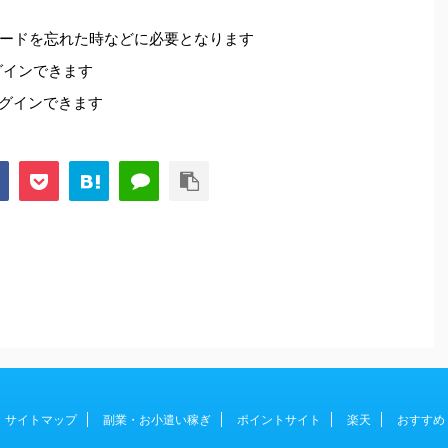
ードを忘れた時などに必要となります
ログインできます
でログインできます
サイトマップ
副業・お小遣い稼ぎ
ポイントサイト
楽天
おすすめ