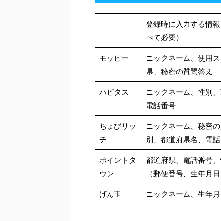
登録時に入力する情報
べて必要）
モッピー
ニックネーム、使用ス
県、秘密の質問答え
ハピタス
ニックネーム、性別、
電話番号
ちょびリッ
ニックネーム、秘密の
チ
別、都道府県名、電話
ポイントタ
都道府県、電話番号、
ウン
（郵便番号、生年月日
げん玉
ニックネーム、生年月