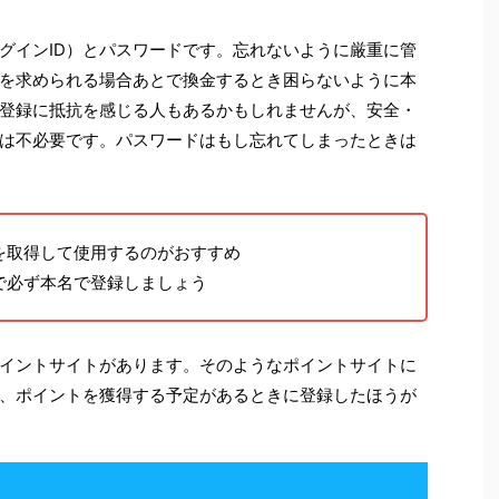
グインID）とパスワードです。忘れないように厳重に管
を求められる場合あとで換金するとき困らないように本
登録に抵抗を感じる人もあるかもしれませんが、安全・
は不必要です。パスワードはもし忘れてしまったときは
を取得して使用するのがおすすめ
で必ず本名で登録しましょう
イントサイトがあります。そのようなポイントサイトに
、ポイントを獲得する予定があるときに登録したほうが