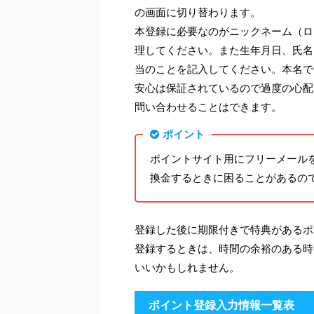
の画面に切り替わります。
本登録に必要なのがニックネーム（ロ
理してください。また生年月日、氏名
当のことを記入してください。本名で
安心は保証されているので過度の心配
問い合わせることはできます。
ポイント
ポイントサイト用にフリーメール
換金するときに困ることがあるの
登録した後に期限付きで特典があるポ
登録するときは、時間の余裕のある時
いいかもしれません。
ポイント登録入力情報一覧表