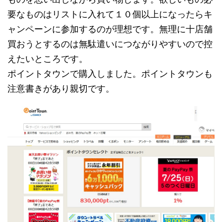
要なものはリストに入れて１０個以上になったらキ
ャンペーンに参加するのが理想です。無理に十店舗
買おうとするのは無駄遣いにつながりやすいので控
えたいところです。
ポイントタウンで購入しました。ポイントタウンも
注意書きがあり親切です。