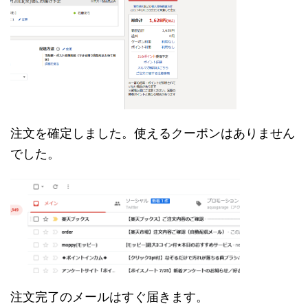
注文を確定しました。使えるクーポンはありません
でした。
注文完了のメールはすぐ届きます。