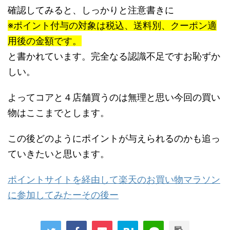
確認してみると、しっかりと注意書きに
※ポイント付与の対象は税込、送料別、クーポン適
用後の金額です。
と書かれています。完全なる認識不足ですお恥ずか
しい。
よってコアと４店舗買うのは無理と思い今回の買い
物はここまでとします。
この後どのようにポイントが与えられるのかも追っ
ていきたいと思います。
ポイントサイトを経由して楽天のお買い物マラソン
に参加してみたーその後ー