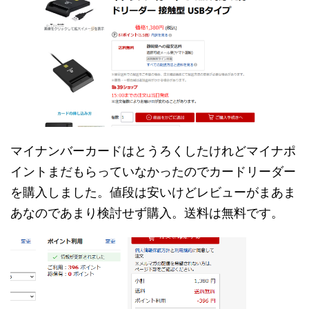
マイナンバーカードはとうろくしたけれどマイナポ
イントまだもらっていなかったのでカードリーダー
を購入しました。値段は安いけどレビューがまあま
あなのであまり検討せず購入。送料は無料です。