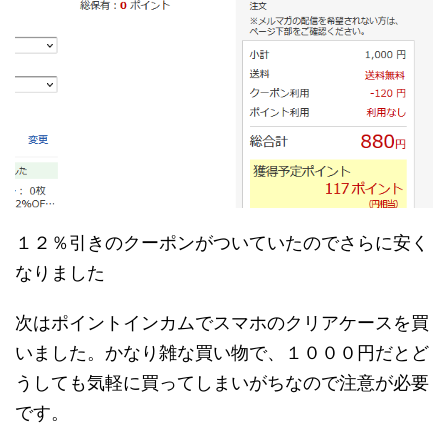
１２％引きのクーポンがついていたのでさらに安く
なりました
次はポイントインカムでスマホのクリアケースを買
いました。かなり雑な買い物で、１０００円だとど
うしても気軽に買ってしまいがちなので注意が必要
です。