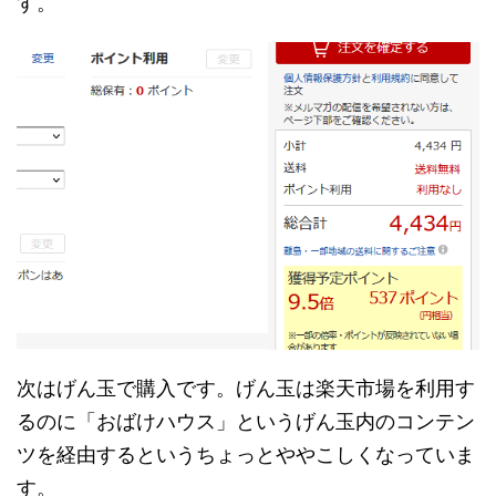
す。
次はげん玉で購入です。げん玉は楽天市場を利用す
るのに「おばけハウス」というげん玉内のコンテン
ツを経由するというちょっとややこしくなっていま
す。