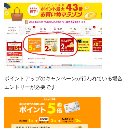
ポイントアップのキャンペーンが行われている場合
エントリーが必要です