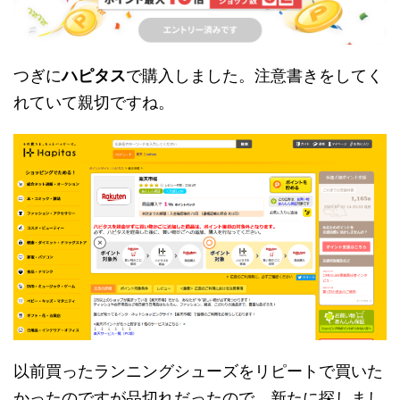
つぎに
ハピタス
で購入しました。注意書きをしてく
れていて親切ですね。
以前買ったランニングシューズをリピートで買いた
かったのですが品切れだったので、新たに探しまし