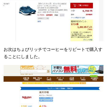
お次はちょびリッチでコーヒーをリピートで購入す
ることにしました。