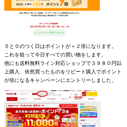
５と０のつく日はポイントが＋２倍になります。
これを狙って今日すべての買い物をします。
他にも送料無料ライン対応ショップで３９８０円以
上購入、依然買ったものをリピート購入でポイント
が倍になるキャンペーンにエントリーしました。