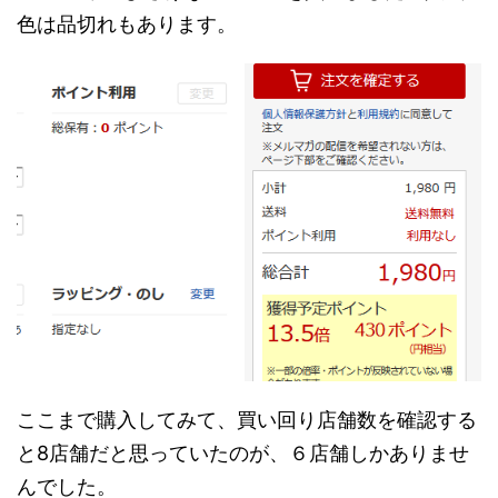
色は品切れもあります。
ここまで購入してみて、買い回り店舗数を確認する
と8店舗だと思っていたのが、６店舗しかありませ
んでした。