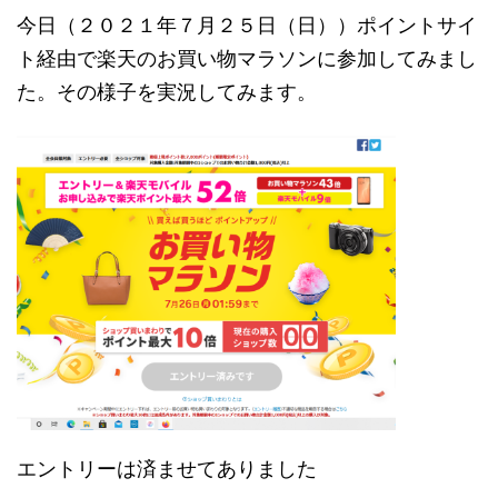
今日（２０２１年７月２５日（日））ポイントサイ
ト経由で楽天のお買い物マラソンに参加してみまし
た。その様子を実況してみます。
エントリーは済ませてありました