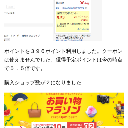
ポイントを３９６ポイント利用しました。クーポン
は使えませんでした。獲得予定ポイントは今の時点
で５．５倍です。
購入ショップ数が２になりました