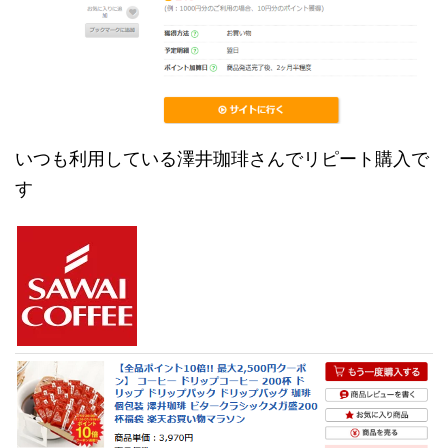
いつも利用している澤井珈琲さんでリピート購入で
す