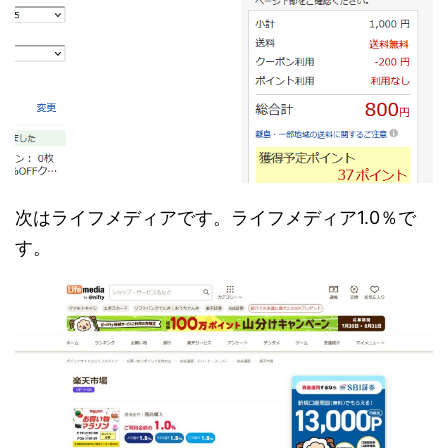
次はライフメディアです。ライフメディア1.0％で
す。