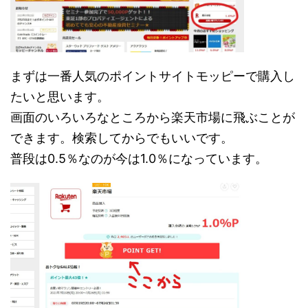
まずは一番人気のポイントサイトモッピーで購入し
たいと思います。
画面のいろいろなところから楽天市場に飛ぶことが
できます。検索してからでもいいです。
普段は0.5％なのが今は1.0％になっています。