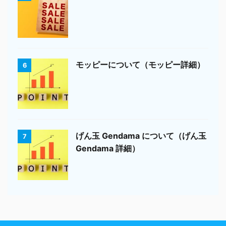
モッピーについて（モッピー詳細）
6
げん玉 Gendama について（げん玉
7
Gendama 詳細）