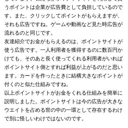
うポイントは企業が広告費として負担しているので
す。また、クリックしてポイントがもらえますが、
それも広告ですね。ゲームや動画など見た時広告が
流れるのと同じです。
友達紹介でお金がもらえるのは、ポイントサイトが
使う広告です。一人利用者を獲得するのに数百円か
けても、そのあと長く使ってくれる利用者がいれば
ポイントサイト側とすれば利益が上がるのだと思い
ます。カードを作ったときに結構大きなポイントが
付くのと似た仕組みですね。
以上ポイントサイトがお金をくれる仕組みを簡単に
説明しました。ポイントサイトは今の広告が大きな
ウエイトを占める世の中の一環として存在するわけ
で別に怪しいわけではないのです。