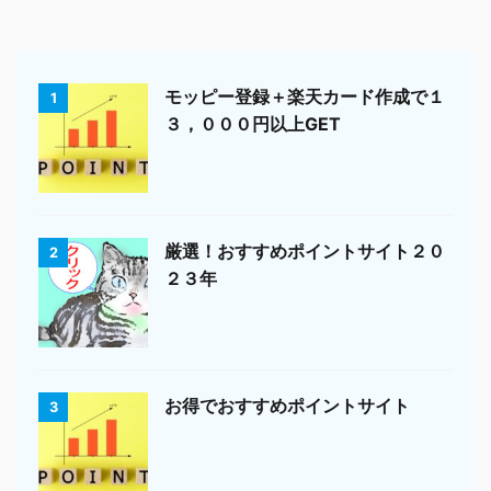
モッピー登録＋楽天カード作成で１
1
３，０００円以上GET
厳選！おすすめポイントサイト２０
2
２３年
お得でおすすめポイントサイト
3