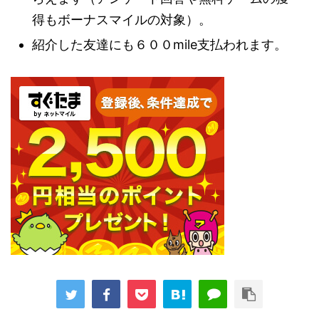
得もボーナスマイルの対象）。
紹介した友達にも６００mile支払われます。