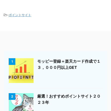
-
ポイントサイト
モッピー登録＋楽天カード作成で１
1
３，０００円以上GET
厳選！おすすめポイントサイト２０
2
２３年