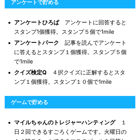
アンケートで貯める
アンケートひろば
アンケートに回答すると
スタンプ1個獲得。スタンプ５個で1mile
アンケートパーク
記事を読んでアンケート
に答えるとスタンプ１個獲得。スタンプ５個
で1mile
クイズ検定Q
４択クイズに正解するとスタ
ンプ１個獲得。スタンプ１０個で1mile
ゲームで貯める
マイルちゃんのトレジャーハンティング
１
日２回できるすごろくゲームです。火曜日の