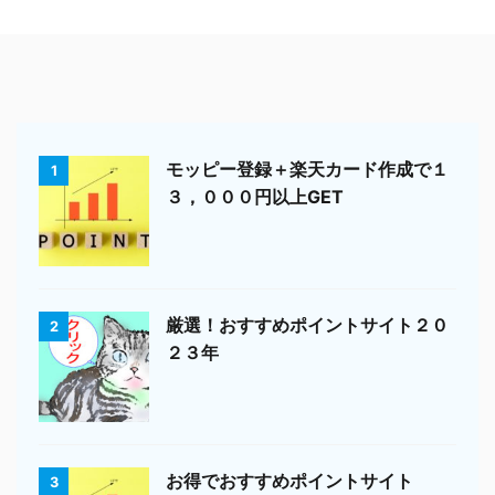
モッピー登録＋楽天カード作成で１
1
３，０００円以上GET
厳選！おすすめポイントサイト２０
2
２３年
お得でおすすめポイントサイト
3