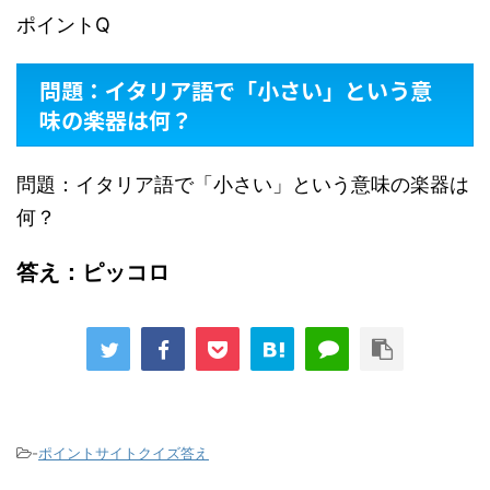
ポイントQ
問題：イタリア語で「小さい」という意
味の楽器は何？
問題：イタリア語で「小さい」という意味の楽器は
何？
答え：ピッコロ
-
ポイントサイトクイズ答え