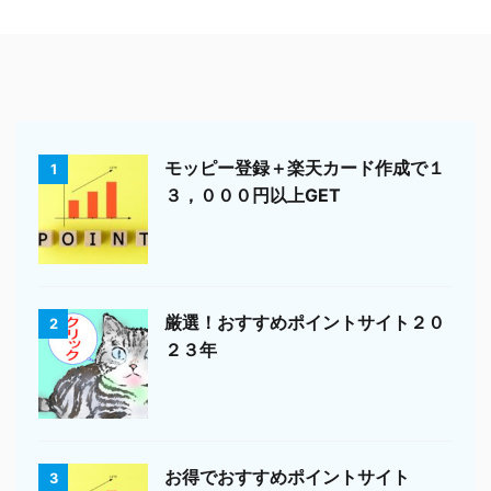
モッピー登録＋楽天カード作成で１
1
３，０００円以上GET
厳選！おすすめポイントサイト２０
2
２３年
お得でおすすめポイントサイト
3