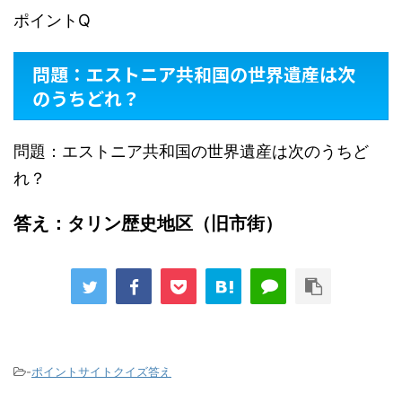
ポイントQ
問題：エストニア共和国の世界遺産は次
のうちどれ？
問題：エストニア共和国の世界遺産は次のうちど
れ？
答え：タリン歴史地区（旧市街）
-
ポイントサイトクイズ答え