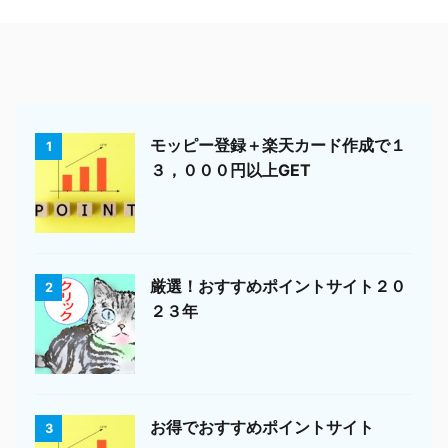
モッピー登録＋楽天カード作成で１
1
３，０００円以上GET
厳選！おすすめポイントサイト２０
2
２３年
お得でおすすめポイントサイト
3