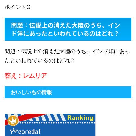
ポイントQ
問題：伝説上の消えた大陸のうち、イン
ド洋にあったといわれているのはどれ？
問題：伝説上の消えた大陸のうち、インド洋にあっ
たといわれているのはどれ？
答え：レムリア
おいしいもの情報