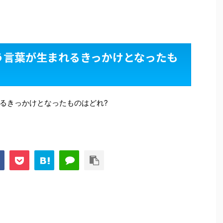
う言葉が生まれるきっかけとなったも
るきっかけとなったものはどれ?