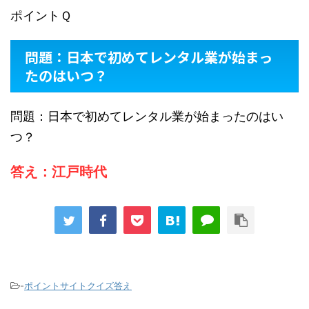
ポイントＱ
問題：日本で初めてレンタル業が始まっ
たのはいつ？
問題：日本で初めてレンタル業が始まったのはい
つ？
答え：江戸時代
-
ポイントサイトクイズ答え