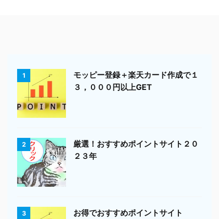
モッピー登録＋楽天カード作成で１
1
３，０００円以上GET
厳選！おすすめポイントサイト２０
2
２３年
お得でおすすめポイントサイト
3