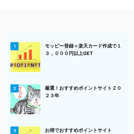
モッピー登録＋楽天カード作成で１
1
３，０００円以上GET
厳選！おすすめポイントサイト２０
2
２３年
お得でおすすめポイントサイト
3