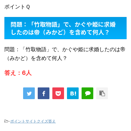
ポイントＱ
問題：「竹取物語」で、かぐや姫に求婚
したのは帝（みかど）を含めて何人？
問題：「竹取物語」で、かぐや姫に求婚したのは帝
（みかど）を含めて何人？
答え：6人
-
ポイントサイトクイズ答え