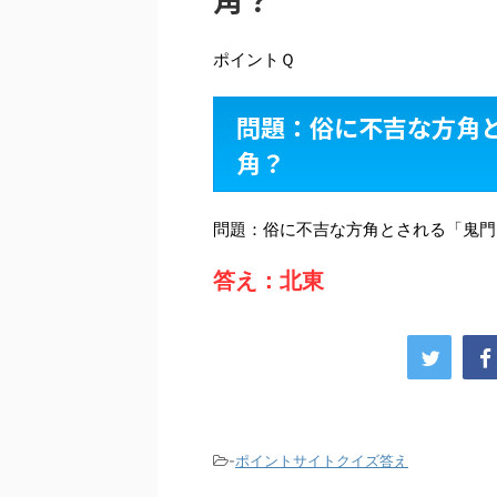
ポイントＱ
問題：俗に不吉な方角
角？
問題：俗に不吉な方角とされる「鬼門
答え：北東
-
ポイントサイトクイズ答え