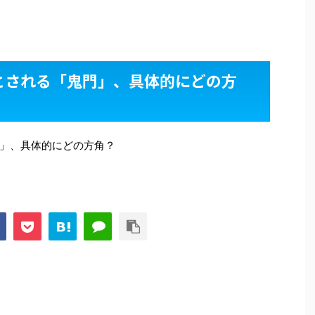
とされる「鬼門」、具体的にどの方
」、具体的にどの方角？