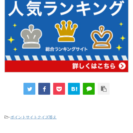
-
ポイントサイトクイズ答え