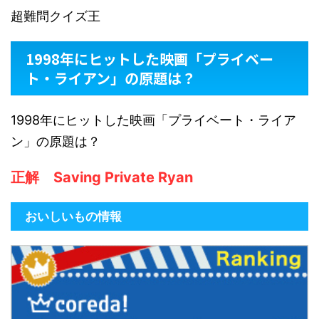
超難問クイズ王
1998年にヒットした映画「プライベー
ト・ライアン」の原題は？
1998年にヒットした映画「プライベート・ライア
ン」の原題は？
正解 Saving Private Ryan
おいしいもの情報