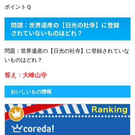
ポイントＱ
問題：世界遺産の【日光の社寺】に登録
されていないものはどれ？
問題：世界遺産の【日光の社寺】に登録されていな
いものはどれ？
答え：大峰山寺
おいしいもの情報