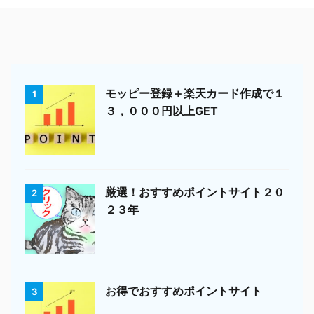
モッピー登録＋楽天カード作成で１
1
３，０００円以上GET
厳選！おすすめポイントサイト２０
2
２３年
お得でおすすめポイントサイト
3