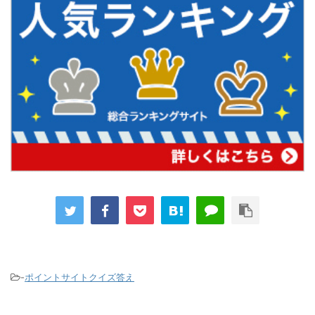
-
ポイントサイトクイズ答え