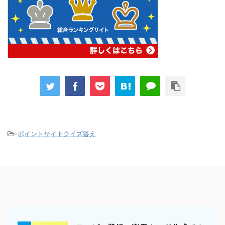
-
ポイントサイトクイズ答え