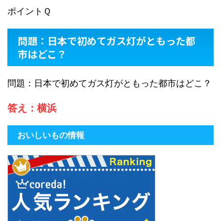
ポイントＱ
問題：日本で初めてガス灯がともった都
市はどこ？
問題：日本で初めてガス灯がともった都市はどこ？
答え：横浜
おいしいもの情報