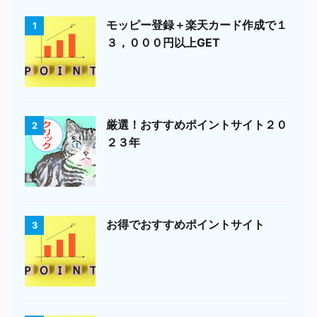
モッピー登録＋楽天カード作成で１
1
３，０００円以上GET
厳選！おすすめポイントサイト２０
2
２３年
お得でおすすめポイントサイト
3