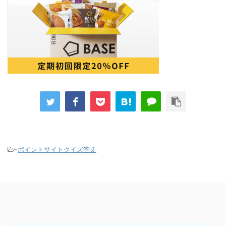
-
ポイントサイトクイズ答え