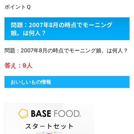
ポイントＱ
問題：2007年8月の時点でモーニング
娘。は何人？
問題：2007年8月の時点でモーニング娘。は何人？
答え：9人
おいしいもの情報