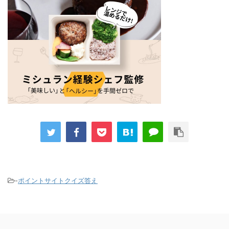
-
ポイントサイトクイズ答え