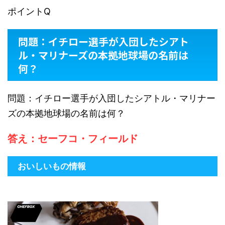
ポイントQ
問題：イチロー選手が入団したシアト
ル・マリナーズの本拠地球場の名前は
何？
問題：イチロー選手が入団したシアトル・マリナー
ズの本拠地球場の名前は何？
答え：セーフコ・フィールド
おいしいもの情報