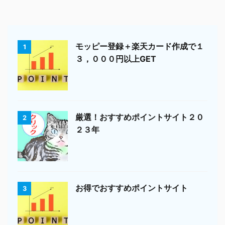
モッピー登録＋楽天カード作成で１
1
３，０００円以上GET
厳選！おすすめポイントサイト２０
2
２３年
お得でおすすめポイントサイト
3