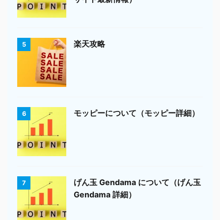
楽天攻略
5
モッピーについて（モッピー詳細）
6
げん玉 Gendama について（げん玉
7
Gendama 詳細）