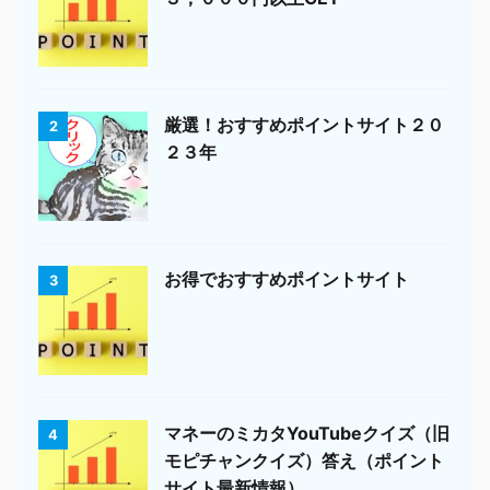
厳選！おすすめポイントサイト２０
2
２３年
お得でおすすめポイントサイト
3
マネーのミカタYouTubeクイズ（旧
4
モピチャンクイズ）答え（ポイント
サイト最新情報）