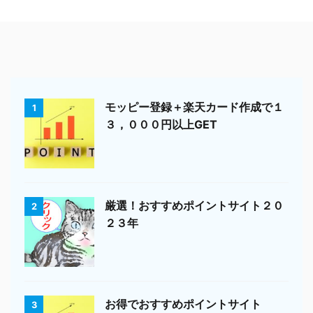
モッピー登録＋楽天カード作成で１
1
３，０００円以上GET
厳選！おすすめポイントサイト２０
2
２３年
お得でおすすめポイントサイト
3