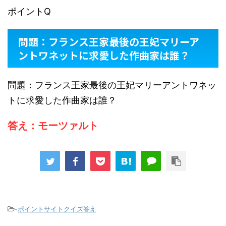
ポイントQ
問題：フランス王家最後の王妃マリーア
ントワネットに求愛した作曲家は誰？
問題：フランス王家最後の王妃マリーアントワネッ
トに求愛した作曲家は誰？
答え：モーツァルト
-
ポイントサイトクイズ答え