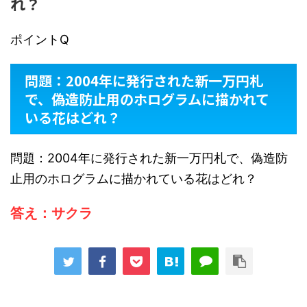
れ？
ポイントQ
問題：2004年に発行された新一万円札
で、偽造防止用のホログラムに描かれて
いる花はどれ？
問題：2004年に発行された新一万円札で、偽造防
止用のホログラムに描かれている花はどれ？
答え：サクラ