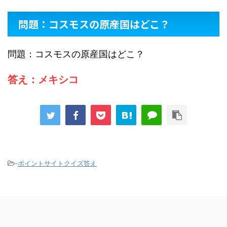
問題：コスモスの原産国はどこ？
問題：コスモスの原産国はどこ？
答え：メキシコ
-
ポイントサイトクイズ答え