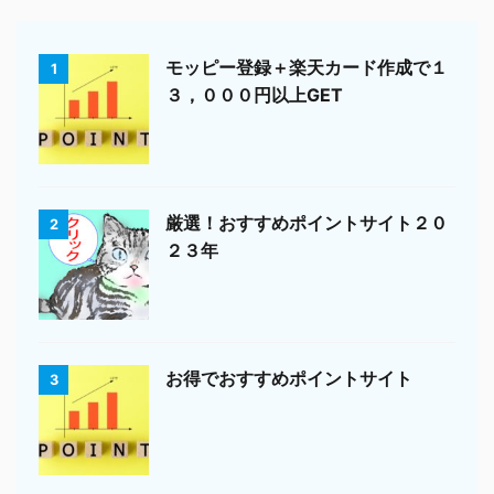
モッピー登録＋楽天カード作成で１
1
３，０００円以上GET
厳選！おすすめポイントサイト２０
2
２３年
お得でおすすめポイントサイト
3