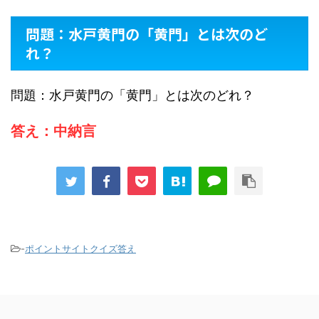
問題：水戸黄門の「黄門」とは次のど
れ？
問題：水戸黄門の「黄門」とは次のどれ？
答え：中納言
-
ポイントサイトクイズ答え