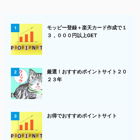
モッピー登録＋楽天カード作成で１
1
３，０００円以上GET
厳選！おすすめポイントサイト２０
2
２３年
お得でおすすめポイントサイト
3