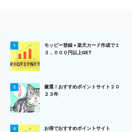
モッピー登録＋楽天カード作成で１
1
３，０００円以上GET
厳選！おすすめポイントサイト２０
2
２３年
お得でおすすめポイントサイト
3