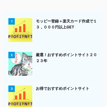
モッピー登録＋楽天カード作成で１
1
３，０００円以上GET
厳選！おすすめポイントサイト２０
2
２３年
お得でおすすめポイントサイト
3