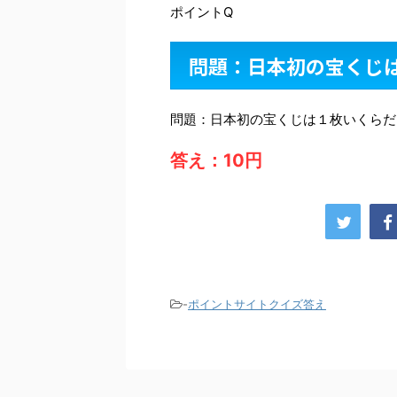
ポイントQ
問題：日本初の宝くじ
問題：日本初の宝くじは１枚いくらだ
答え：10円
-
ポイントサイトクイズ答え