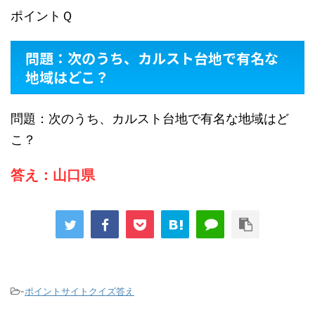
ポイントＱ
問題：次のうち、カルスト台地で有名な
地域はどこ？
問題：次のうち、カルスト台地で有名な地域はど
こ？
答え：山口県
-
ポイントサイトクイズ答え