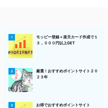
モッピー登録＋楽天カード作成で１
1
３，０００円以上GET
厳選！おすすめポイントサイト２０
2
２３年
お得でおすすめポイントサイト
3