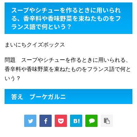
スープやシチューを作るときに用いられ
る、香辛料や香味野菜を束ねたものをフ
ランス語で何という？
まいにちクイズボックス
問題 スープやシチューを作るときに用いられる、
香辛料や香味野菜を束ねたものをフランス語で何と
いう？
答え ブーケガルニ