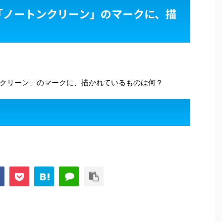
「ノートンクリーン」のマークに、描
クリーン」のマークに、描かれているものは何？