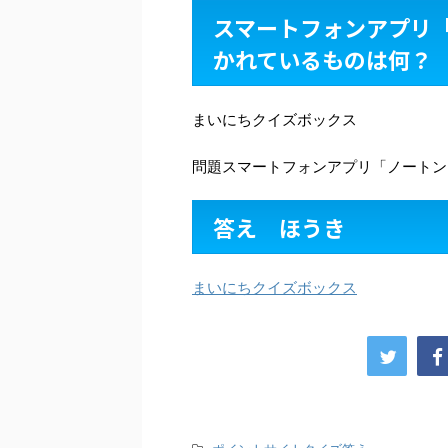
スマートフォンアプリ
かれているものは何？
まいにちクイズボックス
問題スマートフォンアプリ「ノートン
答え ほうき
まいにちクイズボックス