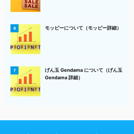
モッピーについて（モッピー詳細）
6
げん玉 Gendama について（げん玉
7
Gendama 詳細）