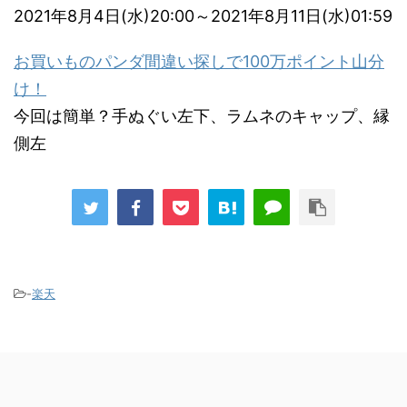
2021年8月4日(水)20:00～2021年8月11日(水)01:59
お買いものパンダ間違い探しで100万ポイント山分
け！
今回は簡単？手ぬぐい左下、ラムネのキャップ、縁
側左
-
楽天