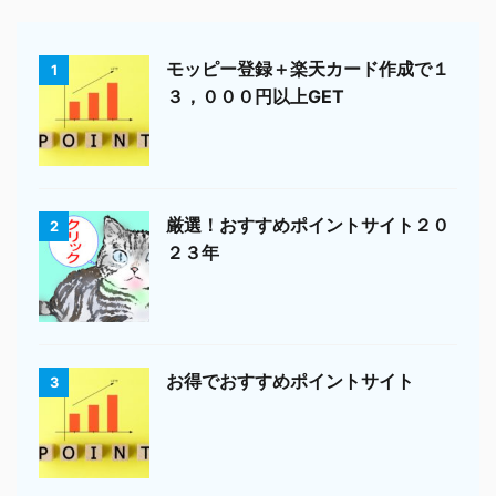
モッピー登録＋楽天カード作成で１
1
３，０００円以上GET
厳選！おすすめポイントサイト２０
2
２３年
お得でおすすめポイントサイト
3