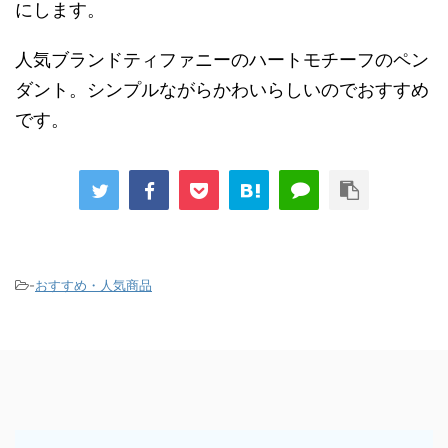
にします。
人気ブランドティファニーのハートモチーフのペン
ダント。シンプルながらかわいらしいのでおすすめ
です。
-
おすすめ・人気商品