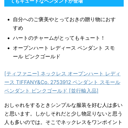
てもキュートなペンダントが登場
自分へのご褒美やとっておきの贈り物におす
すめ
ハートのチャームがとってもキュート！
オープンハート レディース ペンダント スモ
ール ピンクゴールド
[ティファニー] ネックレス オープンハート レディ
ース TIFFANY&Co. 2753912 ペンダント スモール
ペンダント ピンクゴールド [並行輸入品]
おしゃれをするときシンプルな服装を好む人は多い
と思います。しかしそれだと少し物足りないと思う
人も多いのでは。そこでネックレスをワンポイント