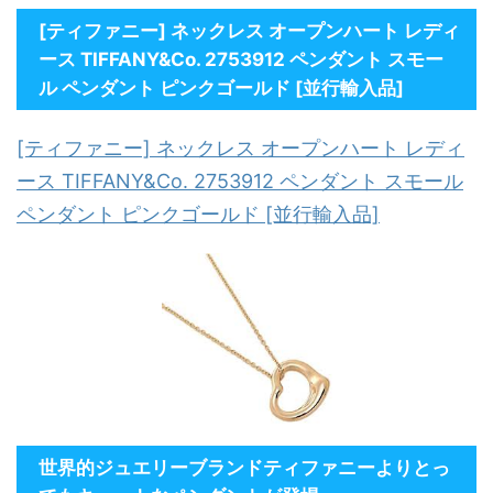
[ティファニー] ネックレス オープンハート レディ
ース TIFFANY&Co. 2753912 ペンダント スモー
ル ペンダント ピンクゴールド [並行輸入品]
[ティファニー] ネックレス オープンハート レディ
ース TIFFANY&Co. 2753912 ペンダント スモール
ペンダント ピンクゴールド [並行輸入品]
世界的ジュエリーブランドティファニーよりとっ