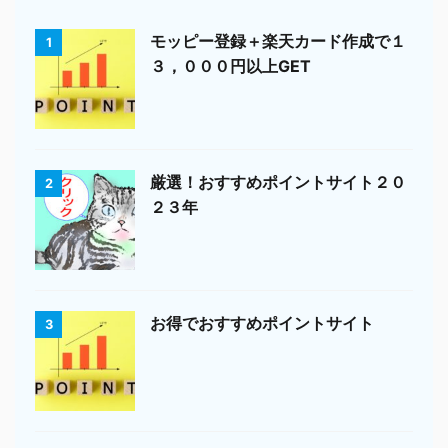
モッピー登録＋楽天カード作成で１
1
３，０００円以上GET
厳選！おすすめポイントサイト２０
2
２３年
お得でおすすめポイントサイト
3