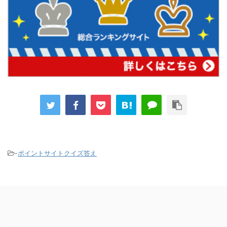
-
ポイントサイトクイズ答え