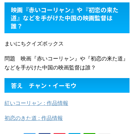
映画『赤いコーリャン』や『初恋の来た
道』などを手がけた中国の映画監督は
誰？
まいにちクイズボックス
問題 映画『赤いコーリャン』や『初恋の来た道』
などを手がけた中国の映画監督は誰？
答え チャン・イーモウ
紅いコーリャン : 作品情報
初恋のきた道 : 作品情報