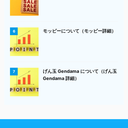
モッピーについて（モッピー詳細）
6
げん玉 Gendama について（げん玉
7
Gendama 詳細）