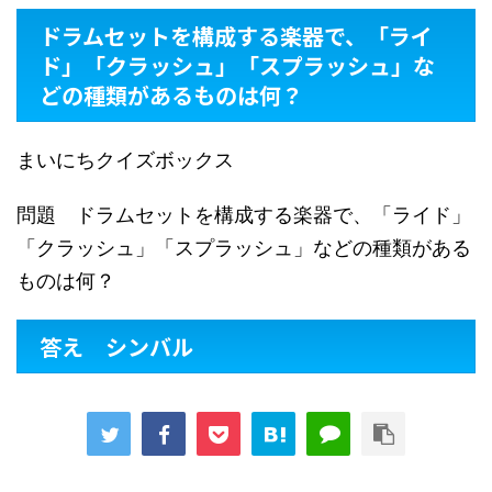
ドラムセットを構成する楽器で、「ライ
ド」「クラッシュ」「スプラッシュ」な
どの種類があるものは何？
まいにちクイズボックス
問題 ドラムセットを構成する楽器で、「ライド」
「クラッシュ」「スプラッシュ」などの種類がある
ものは何？
答え シンバル