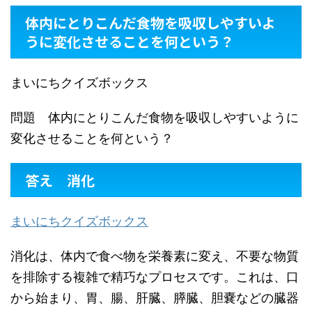
体内にとりこんだ食物を吸収しやすいよ
うに変化させることを何という？
まいにちクイズボックス
問題 体内にとりこんだ食物を吸収しやすいように
変化させることを何という？
答え 消化
まいにちクイズボックス
消化は、体内で食べ物を栄養素に変え、不要な物質
を排除する複雑で精巧なプロセスです。これは、口
から始まり、胃、腸、肝臓、膵臓、胆嚢などの臓器