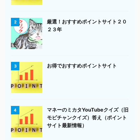
厳選！おすすめポイントサイト２０
2
２３年
お得でおすすめポイントサイト
3
マネーのミカタYouTubeクイズ（旧
4
モピチャンクイズ）答え（ポイント
サイト最新情報）