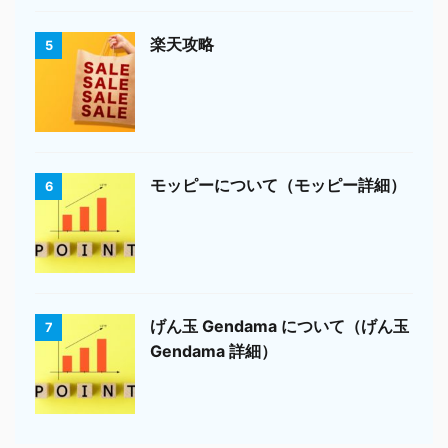
楽天攻略
5
モッピーについて（モッピー詳細）
6
げん玉 Gendama について（げん玉
7
Gendama 詳細）