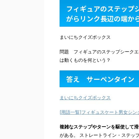
フィギュアのステップ
がらリンク長辺の端か
まいにちクイズボックス
問題 フィギュアのステップシークエ
は動くものを何という？
答え サーペンタイン
まいにちクイズボックス
[用語一覧]フィギュスケート男女シン
複雑なステップやターンを駆使して滑
がある。 ストレートライン・ステッ