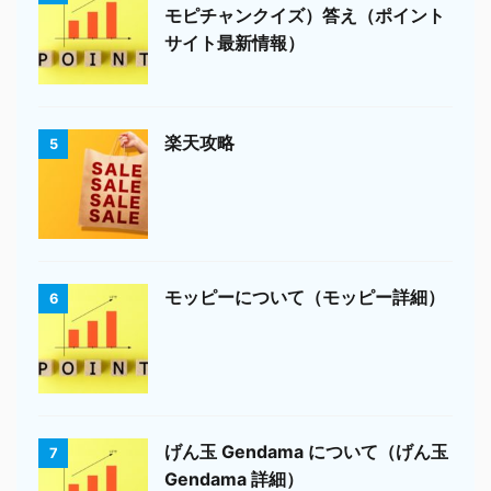
モピチャンクイズ）答え（ポイント
サイト最新情報）
楽天攻略
5
モッピーについて（モッピー詳細）
6
げん玉 Gendama について（げん玉
7
Gendama 詳細）